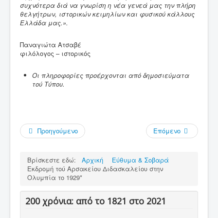
συχνότερα διά να γνωρίση η νέα γενεά μας την πλήρη
θελγήτρων, ιστορικών κειμηλίων και φυσικού κάλλους
Ελλάδα μας.».
Παναγιώτα Ατσαβέ
φιλόλογος – ιστορικός
Οι πληροφορίες προέρχονται από δημοσιεύματα
τού Τύπου
.
Προηγούμενο
Επόμενο
Βρίσκεστε εδώ:
Αρχική
Εύθυμα & Σοβαρά
Εκδρομή τού Αρσακείου Διδασκαλείου στην
Ολυμπία το 1929*
200 χρόνια: από το 1821 στο 2021