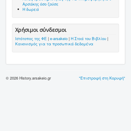
Αρσάκης όσο ζούσε
Η δωρεά
Χρήσιμοι σύνδεσμοι
Ιστότοπος της ΦΕ
|
e-arsakeio
|
Η Στοά του Βιβλίου
|
Κανονισμός για τα προσωπικά δεδομένα
© 2026 History.arsakeio.gr
"Επιστροφή στη Κορυφή"