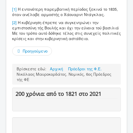
[1]
Η εντονότερη παρεμβατική περίοδος ξεκινά το 1835,
όταν ανέλαβε αρμοστής ο Χάουαρντ Ντάγκλας.
[2]
Η κυβέρνηση έπρεπε να συγκεντρώνει την
εμπιστοσύνη τής Βουλής και όχι την εύνοια τού βασιλιά
Με τον τρόπο αυτό δόθηκε τέλος στις συνεχείς πολιτικές
κρίσεις και στην κυβερνητική αστάθεια.
Προηγούμενο
Βρίσκεστε εδώ:
Αρχική
Πρόεδροι της Φ.Ε.
Νικόλαος Μαυροκορδάτος. Νομικός, 6ος Πρόεδρος
τής ΦΕ
200 χρόνια: από το 1821 στο 2021