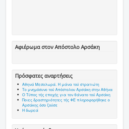
Αφιέρωμα στον Απόστολο Αρσάκη
Πρόσφατες αναρτήσεις
Αθηνά Μεσολωρά. Η μάνα τού στρατιώτη
Το μνημόσυνο τού Απόστολου Αρσάκη στην Αθήνα
Ο Τύπος τής εποχής για τον θάνατο τού Αρσάκη
Ποιες δραστηριότητες τής ΦΕ πληροφορήθηκε ο
Αρσάκης όσο ζούσε
Η δωρεά