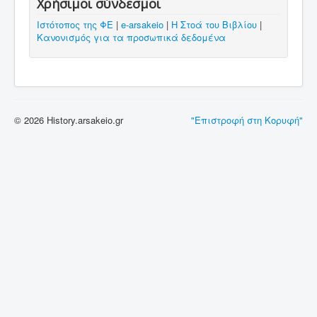
Χρήσιμοι σύνδεσμοι
Ιστότοπος της ΦΕ
|
e-arsakeio
|
Η Στοά του Βιβλίου
|
Κανονισμός για τα προσωπικά δεδομένα
© 2026 History.arsakeio.gr
"Επιστροφή στη Κορυφή"